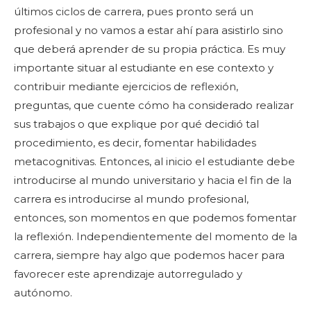
últimos ciclos de carrera, pues pronto será un
profesional y no vamos a estar ahí para asistirlo sino
que deberá aprender de su propia práctica. Es muy
importante situar al estudiante en ese contexto y
contribuir mediante ejercicios de reflexión,
preguntas, que cuente cómo ha considerado realizar
sus trabajos o que explique por qué decidió tal
procedimiento, es decir, fomentar habilidades
metacognitivas. Entonces, al inicio el estudiante debe
introducirse al mundo universitario y hacia el fin de la
carrera es introducirse al mundo profesional,
entonces, son momentos en que podemos fomentar
la reflexión. Independientemente del momento de la
carrera, siempre hay algo que podemos hacer para
favorecer este aprendizaje autorregulado y
autónomo.