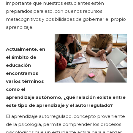
importante que nuestros estudiantes estén
preparados para eso, con buenos recursos
metacognitivos y posibilidades de gobernar el propio
aprendizaje.
Actualmente, en
el ámbito de
educación
encontramos
varios términos
como el
aprendizaje autónomo, ¿qué relación existe entre
este tipo de aprendizaje y el autorregulado?
El aprendizaje autorregulado, concepto proveniente
de la psicología, permite comprender los procesos
psicológicos que un estudiante activa para alcanzar