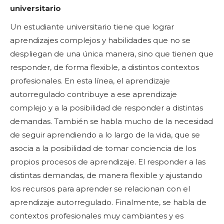
universitario
Un estudiante universitario tiene que lograr
aprendizajes complejos y habilidades que no se
despliegan de una única manera, sino que tienen que
responder, de forma flexible, a distintos contextos
profesionales. En esta línea, el aprendizaje
autorregulado contribuye a ese aprendizaje
complejo y a la posibilidad de responder a distintas
demandas. También se habla mucho de la necesidad
de seguir aprendiendo a lo largo de la vida, que se
asocia a la posibilidad de tomar conciencia de los
propios procesos de aprendizaje. El responder a las
distintas demandas, de manera flexible y ajustando
los recursos para aprender se relacionan con el
aprendizaje autorregulado. Finalmente, se habla de
contextos profesionales muy cambiantes y es