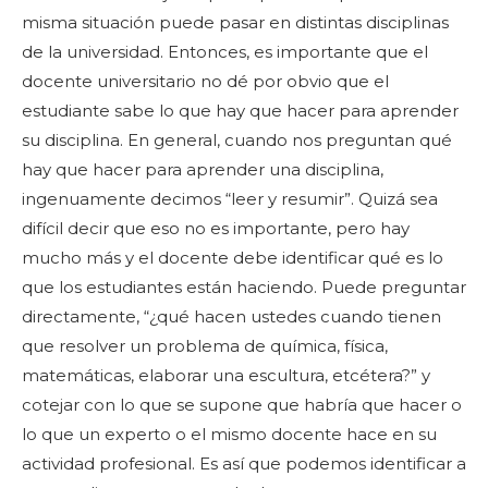
misma situación puede pasar en distintas disciplinas
de la universidad. Entonces, es importante que el
docente universitario no dé por obvio que el
estudiante sabe lo que hay que hacer para aprender
su disciplina. En general, cuando nos preguntan qué
hay que hacer para aprender una disciplina,
ingenuamente decimos “leer y resumir”. Quizá sea
difícil decir que eso no es importante, pero hay
mucho más y el docente debe identificar qué es lo
que los estudiantes están haciendo. Puede preguntar
directamente, “¿qué hacen ustedes cuando tienen
que resolver un problema de química, física,
matemáticas, elaborar una escultura, etcétera?” y
cotejar con lo que se supone que habría que hacer o
lo que un experto o el mismo docente hace en su
actividad profesional. Es así que podemos identificar a