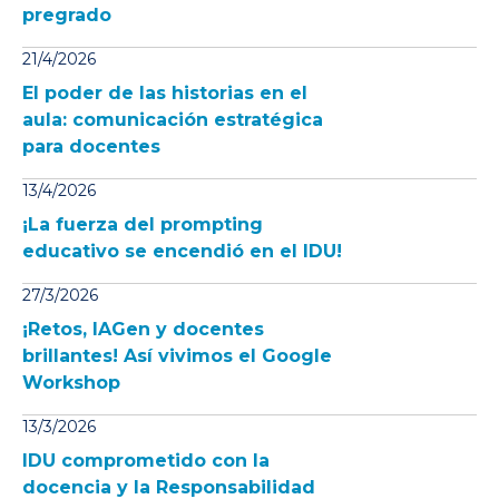
pregrado
21/4/2026
El poder de las historias en el
aula: comunicación estratégica
para docentes
13/4/2026
¡La fuerza del prompting
educativo se encendió en el IDU!
27/3/2026
¡Retos, IAGen y docentes
brillantes! Así vivimos el Google
Workshop
13/3/2026
IDU comprometido con la
docencia y la Responsabilidad