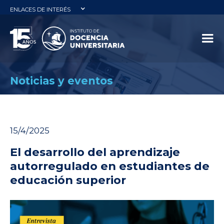
ENLACES DE INTERÉS
Noticias y eventos
15/4/2025
El desarrollo del aprendizaje
autorregulado en estudiantes de
educación superior