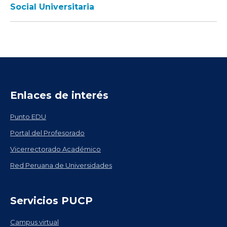
Social Universitaria
Enlaces de interés
Punto EDU
Portal del Profesorado
Vicerrectorado Académico
Red Peruana de Universidades
Servicios PUCP
Campus virtual