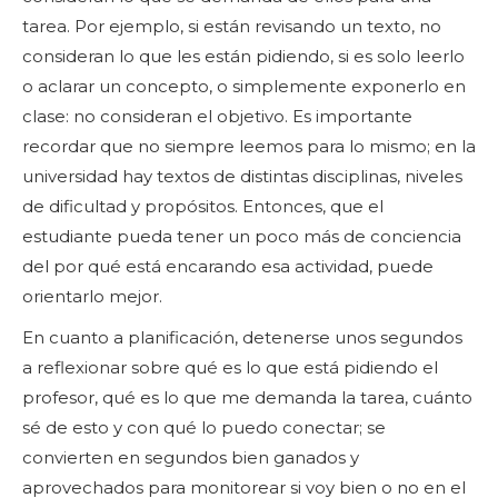
tarea. Por ejemplo, si están revisando un texto, no
consideran lo que les están pidiendo, si es solo leerlo
o aclarar un concepto, o simplemente exponerlo en
clase: no consideran el objetivo. Es importante
recordar que no siempre leemos para lo mismo; en la
universidad hay textos de distintas disciplinas, niveles
de dificultad y propósitos. Entonces, que el
estudiante pueda tener un poco más de conciencia
del por qué está encarando esa actividad, puede
orientarlo mejor.
En cuanto a planificación, detenerse unos segundos
a reflexionar sobre qué es lo que está pidiendo el
profesor, qué es lo que me demanda la tarea, cuánto
sé de esto y con qué lo puedo conectar; se
convierten en segundos bien ganados y
aprovechados para monitorear si voy bien o no en el