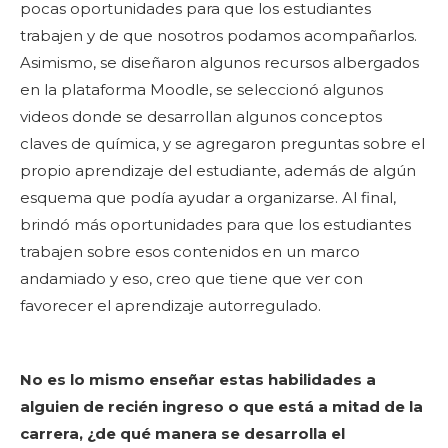
pocas oportunidades para que los estudiantes
trabajen y de que nosotros podamos acompañarlos.
Asimismo, se diseñaron algunos recursos albergados
en la plataforma Moodle, se seleccionó algunos
videos donde se desarrollan algunos conceptos
claves de química, y se agregaron preguntas sobre el
propio aprendizaje del estudiante, además de algún
esquema que podía ayudar a organizarse. Al final,
brindó más oportunidades para que los estudiantes
trabajen sobre esos contenidos en un marco
andamiado y eso, creo que tiene que ver con
favorecer el aprendizaje autorregulado.
No es lo mismo enseñar estas habilidades a
alguien de recién ingreso o que está a mitad de la
carrera, ¿de qué manera se desarrolla el