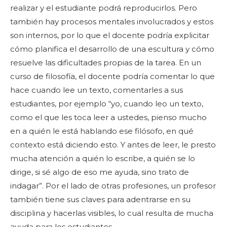
realizar y el estudiante podrá reproducirlos. Pero
también hay procesos mentales involucrados y estos
son internos, por lo que el docente podría explicitar
cómo planifica el desarrollo de una escultura y cómo
resuelve las dificultades propias de la tarea. En un
curso de filosofía, el docente podría comentar lo que
hace cuando lee un texto, comentarles a sus
estudiantes, por ejemplo “yo, cuando leo un texto,
como el que les toca leer a ustedes, pienso mucho
en a quién le está hablando ese filósofo, en qué
contexto está diciendo esto. Y antes de leer, le presto
mucha atención a quién lo escribe, a quién se lo
dirige, si sé algo de eso me ayuda, sino trato de
indagar”. Por el lado de otras profesiones, un profesor
también tiene sus claves para adentrarse en su
disciplina y hacerlas visibles, lo cual resulta de mucha
ayuda para los estudiantes.