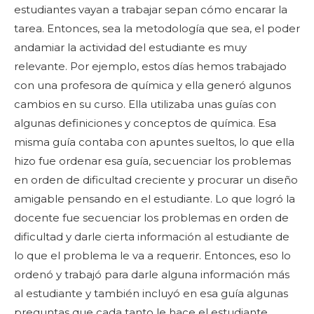
estudiantes vayan a trabajar sepan cómo encarar la
tarea. Entonces, sea la metodología que sea, el poder
andamiar la actividad del estudiante es muy
relevante. Por ejemplo, estos días hemos trabajado
con una profesora de química y ella generó algunos
cambios en su curso. Ella utilizaba unas guías con
algunas definiciones y conceptos de química. Esa
misma guía contaba con apuntes sueltos, lo que ella
hizo fue ordenar esa guía, secuenciar los problemas
en orden de dificultad creciente y procurar un diseño
amigable pensando en el estudiante. Lo que logró la
docente fue secuenciar los problemas en orden de
dificultad y darle cierta información al estudiante de
lo que el problema le va a requerir. Entonces, eso lo
ordenó y trabajó para darle alguna información más
al estudiante y también incluyó en esa guía algunas
preguntas que cada tanto le hace el estudiante