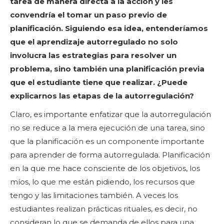
tarea de manera directa a la acción y les
convendría el tomar un paso previo de
planificación. Siguiendo esa idea, entenderíamos
que el aprendizaje autorregulado no solo
involucra las estrategias para resolver un
problema, sino también una planificación previa
que el estudiante tiene que realizar. ¿Puede
explicarnos las etapas de la autorregulación?
Claro, es importante enfatizar que la autorregulación
no se reduce a la mera ejecución de una tarea, sino
que la planificación es un componente importante
para aprender de forma autorregulada. Planificación
en la que me hace consciente de los objetivos, los
míos, lo que me están pidiendo, los recursos que
tengo y las limitaciones también. A veces los
estudiantes realizan prácticas rituales, es decir, no
consideran lo que se demanda de ellos para una