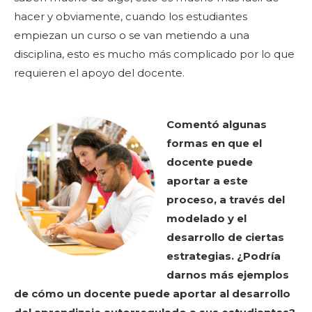
hacer y obviamente, cuando los estudiantes
empiezan un curso o se van metiendo a una
disciplina, esto es mucho más complicado por lo que
requieren el apoyo del docente.
Comentó algunas
formas en que el
docente puede
aportar a este
proceso, a través del
modelado y el
desarrollo de ciertas
estrategias. ¿Podría
darnos más ejemplos
de cómo un docente puede aportar al desarrollo