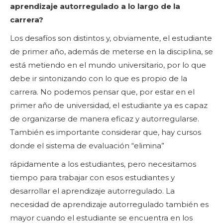
aprendizaje autorregulado a lo largo de la
carrera?
Los desafíos son distintos y, obviamente, el estudiante
de primer año, además de meterse en la disciplina, se
está metiendo en el mundo universitario, por lo que
debe ir sintonizando con lo que es propio de la
carrera. No podemos pensar que, por estar en el
primer año de universidad, el estudiante ya es capaz
de organizarse de manera eficaz y autorregularse.
También es importante considerar que, hay cursos
donde el sistema de evaluación “elimina”
rápidamente a los estudiantes, pero necesitamos
tiempo para trabajar con esos estudiantes y
desarrollar el aprendizaje autorregulado. La
necesidad de aprendizaje autorregulado también es
mayor cuando el estudiante se encuentra en los