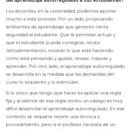
del aprendizaje autorregulado a sus estudiantes?
Los docentes, en la universidad, podemos aportar
mucho a este proceso. Por un lado, propiciando
ambientes de aprendizaje que generen cierta
seguridad al estudiante. Que le permitan actuar y
que el estudiante pueda corregirse, recibir
retroalimentación, mostrar lo que está haciendo,
cómo está pensando y ajustar, revisar, mejorar y
aprender. Por otro lado, el aprendizaje autorregulado
se desarrolla en la medida que las demandas del
curso lo requieren y lo estimulan.
Si lo único que tengo que hacer es aplicar una regla
fija y al salirme de esa regla recibo un castigo es muy
difícil desarrollar el aprendizaje autorregulado. En ese
contexto se requiere repetir una técnica o
procedimiento, pero si el profesor necesita de un