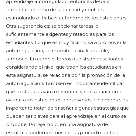
aprendizaje autorregulado, entonces deberá
fomentar un clima de seguridad y confianza,
estimulando el trabajo autónomo de los estudiantes.
Otra sugerencia es: seleccionar tareas lo
suficientemente exigentes y retadoras para los
estudiantes. Lo que es muy fácil no va a promover la
autorregulación; lo imposible o inalcanzable,
tampoco. En cambio, tareas que sí son desafiantes
considerando el nivel que traen los estudiantes en
esta asignatura, se relaciona con la promoción de la
autorregulación. También es importante identificar
qué obstáculos van a encontrar y considerar cómo
ayudar a los estudiantes a resolverlos. Finalmente, es
importante tratar de enseñar algunas estrategias que
puedan ser claves para el aprendizaje en el curso se
propone. Por ejemplo, en una asignatura de
escultura, podemos mostrar los procedimiento a