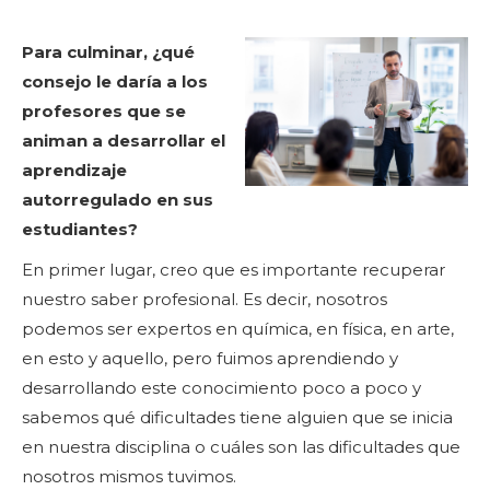
Para culminar, ¿qué
consejo le daría a los
profesores que se
animan a desarrollar el
aprendizaje
autorregulado en sus
estudiantes?
En primer lugar, creo que es importante recuperar
nuestro saber profesional. Es decir, nosotros
podemos ser expertos en química, en física, en arte,
en esto y aquello, pero fuimos aprendiendo y
desarrollando este conocimiento poco a poco y
sabemos qué dificultades tiene alguien que se inicia
en nuestra disciplina o cuáles son las dificultades que
nosotros mismos tuvimos.