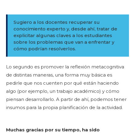
Sugiero a los docentes recuperar su
conocimiento experto y, desde ahí, tratar de
explicitar algunas claves a los estudiantes
sobre los problemas que van a enfrentar y
cómo podrían resolverlos.
Lo segundo es promover la reflexión metacognitiva
de distintas maneras, una forma muy básica es
pedirle que nos cuenten por qué están haciendo
algo (por ejemplo, un trabajo académico) y cómo
piensan desarrollarlo. A partir de ahí, podemos tener
insumos para la propia planificación de la actividad.
Muchas gracias por su tiempo, ha sido