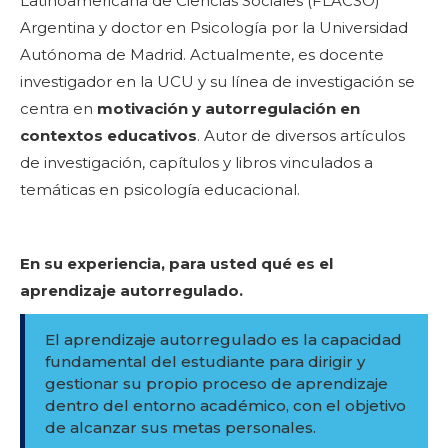
Latinoamericana de Ciencias Sociales (FLACSO)
Argentina y doctor en Psicología por la Universidad
Autónoma de Madrid. Actualmente, es docente
investigador en la UCU y su línea de investigación se
centra en
motivación y autorregulación en
contextos educativos
. Autor de diversos artículos
de investigación, capítulos y libros vinculados a
temáticas en psicología educacional.
En su experiencia, para usted qué es el
aprendizaje autorregulado.
El aprendizaje autorregulado es la capacidad
fundamental del estudiante para dirigir y
gestionar su propio proceso de aprendizaje
dentro del entorno académico, con el objetivo
de alcanzar sus metas personales.