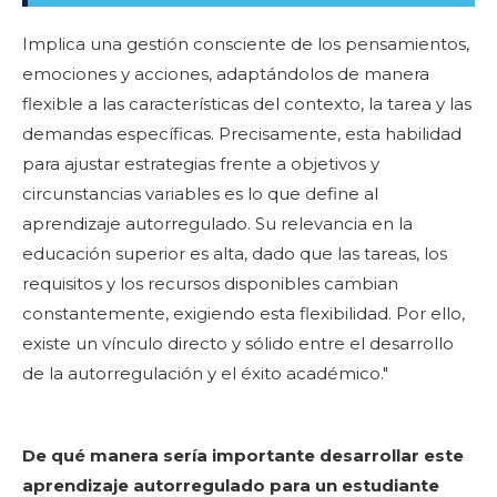
Implica una gestión consciente de los pensamientos,
emociones y acciones, adaptándolos de manera
flexible a las características del contexto, la tarea y las
demandas específicas. Precisamente, esta habilidad
para ajustar estrategias frente a objetivos y
circunstancias variables es lo que define al
aprendizaje autorregulado. Su relevancia en la
educación superior es alta, dado que las tareas, los
requisitos y los recursos disponibles cambian
constantemente, exigiendo esta flexibilidad. Por ello,
existe un vínculo directo y sólido entre el desarrollo
de la autorregulación y el éxito académico."
De qué manera sería importante desarrollar este
aprendizaje autorregulado para un estudiante