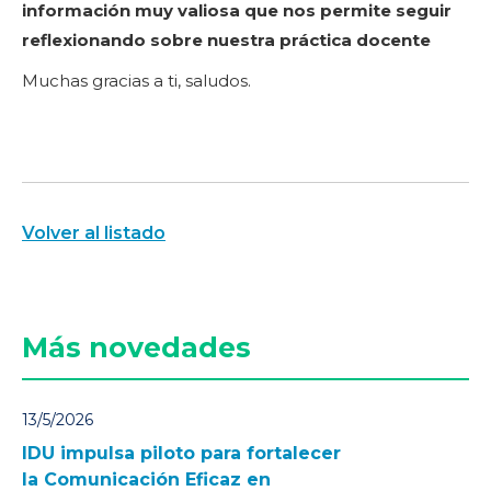
información muy valiosa que nos permite seguir
reflexionando sobre nuestra práctica docente
Muchas gracias a ti, saludos.
Volver al listado
Más novedades
13/5/2026
IDU impulsa piloto para fortalecer
la Comunicación Eficaz en