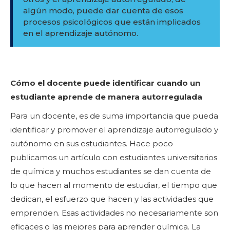
algún modo, puede dar cuenta de esos
procesos psicológicos que están implicados
en el aprendizaje autónomo.
Cómo el docente puede identificar cuando un
estudiante aprende de manera autorregulada
Para un docente, es de suma importancia que pueda
identificar y promover el aprendizaje autorregulado y
autónomo en sus estudiantes. Hace poco
publicamos un artículo con estudiantes universitarios
de química y muchos estudiantes se dan cuenta de
lo que hacen al momento de estudiar, el tiempo que
dedican, el esfuerzo que hacen y las actividades que
emprenden. Esas actividades no necesariamente son
eficaces o las mejores para aprender química. La