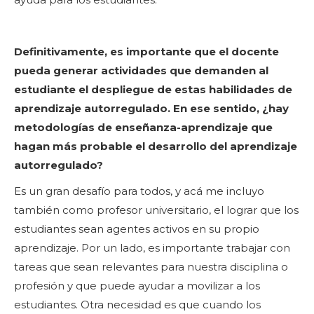
Definitivamente, es importante que el docente
pueda generar actividades que demanden al
estudiante el despliegue de estas habilidades de
aprendizaje autorregulado. En ese sentido, ¿hay
metodologías de enseñanza-aprendizaje que
hagan más probable el desarrollo del aprendizaje
autorregulado?
Es un gran desafío para todos, y acá me incluyo
también como profesor universitario, el lograr que los
estudiantes sean agentes activos en su propio
aprendizaje. Por un lado, es importante trabajar con
tareas que sean relevantes para nuestra disciplina o
profesión y que puede ayudar a movilizar a los
estudiantes. Otra necesidad es que cuando los