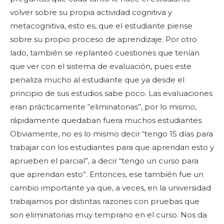
volver sobre su propia actividad cognitiva y
metacognitiva, esto es, que el estudiante piense
sobre su propio proceso de aprendizaje. Por otro
lado, también se replanteó cuestiones que tenían
que ver con el sistema de evaluación, pues este
penaliza mucho al estudiante que ya desde el
principio de sus estudios sabe poco. Las evaluaciones
eran prácticamente “eliminatorias”, por lo mismo,
rápidamente quedaban fuera muchos estudiantes.
Obviamente, no es lo mismo decir “tengo 15 días para
trabajar con los estudiantes para que aprendan esto y
aprueben el parcial”, a decir “tengo un curso para
que aprendan esto”. Entonces, ese también fue un
cambio importante ya que, a veces, en la universidad
trabajamos por distintas razones con pruebas que
son eliminatorias muy temprano en el curso. Nos da