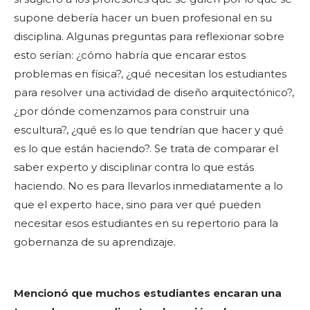
supone debería hacer un buen profesional en su
disciplina. Algunas preguntas para reflexionar sobre
esto serían: ¿cómo habría que encarar estos
problemas en física?, ¿qué necesitan los estudiantes
para resolver una actividad de diseño arquitectónico?,
¿por dónde comenzamos para construir una
escultura?, ¿qué es lo que tendrían que hacer y qué
es lo que están haciendo?. Se trata de comparar el
saber experto y disciplinar contra lo que estás
haciendo. No es para llevarlos inmediatamente a lo
que el experto hace, sino para ver qué pueden
necesitar esos estudiantes en su repertorio para la
gobernanza de su aprendizaje.
Mencionó que muchos estudiantes encaran una