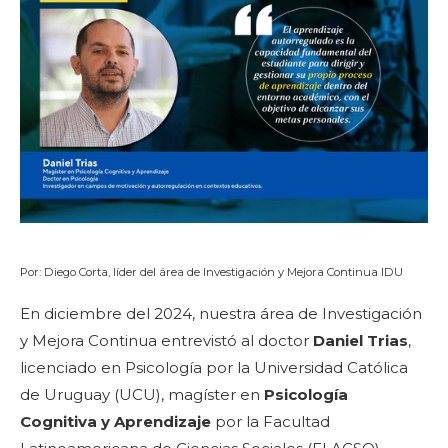
Por: Diego Corta, líder del área de Investigación y Mejora Continua IDU
En diciembre del 2024, nuestra área de Investigación
y Mejora Continua entrevistó al doctor
Daniel Trias
,
licenciado en Psicología por la Universidad Católica
de Uruguay (UCU), magíster en
Psicología
Cognitiva y Aprendizaje
por la Facultad