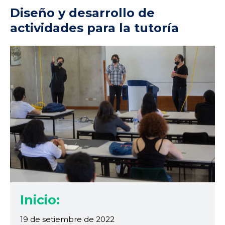
Diseño y desarrollo de
actividades para la tutoría
Inicio:
19 de setiembre de 2022