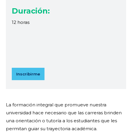
Duración:
12 horas
Inscribirme
La formación integral que promueve nuestra
universidad hace necesario que las carreras brinden
una orientación o tutoría a los estudiantes que les
permitan guiar su trayectoria académica.