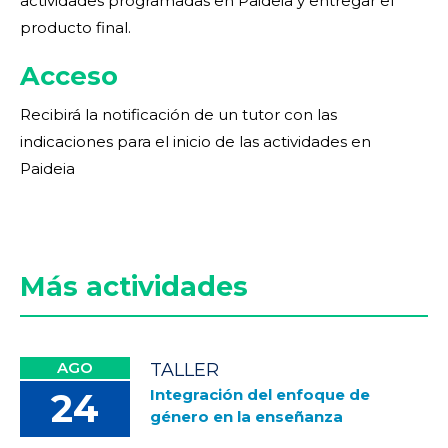
actividades programadas en Paideia y entregar el
producto final.
Acceso
Recibirá la notificación de un tutor con las
indicaciones para el inicio de las actividades en
Paideia
Más actividades
AGO
TALLER
Integración del enfoque de
24
género en la enseñanza