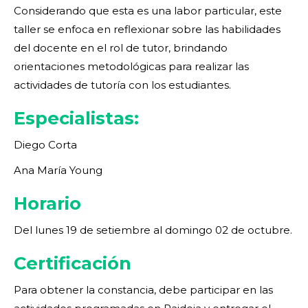
Considerando que esta es una labor particular, este
taller se enfoca en reflexionar sobre las habilidades
del docente en el rol de tutor, brindando
orientaciones metodológicas para realizar las
actividades de tutoría con los estudiantes.
Especialistas:
Diego Corta
Ana María Young
Horario
Del lunes 19 de setiembre al domingo 02 de octubre.
Certificación
Para obtener la constancia, debe participar en las