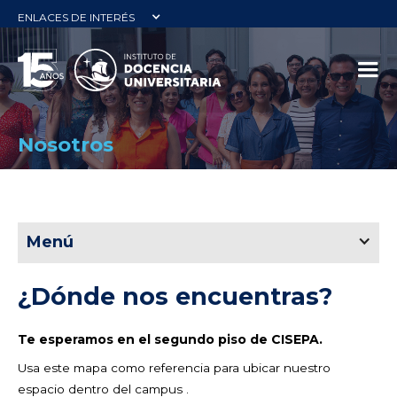
ENLACES DE INTERÉS
Nosotros
Menú
¿Dónde nos encuentras?
Te esperamos en el segundo piso de CISEPA.
Usa este mapa como referencia para ubicar nuestro
espacio dentro del campus .