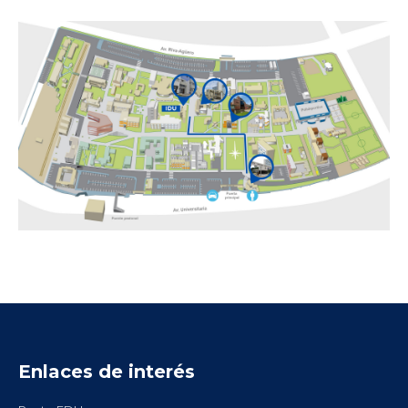
Enlaces de interés