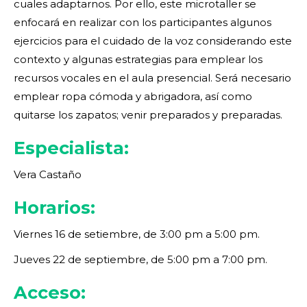
cuales adaptarnos. Por ello, este microtaller se
enfocará en realizar con los participantes algunos
ejercicios para el cuidado de la voz considerando este
contexto y algunas estrategias para emplear los
recursos vocales en el aula presencial. Será necesario
emplear ropa cómoda y abrigadora, así como
quitarse los zapatos; venir preparados y preparadas.
Especialista:
Vera Castaño
Horarios:
Viernes 16 de setiembre, de 3:00 pm a 5:00 pm.
Jueves 22 de septiembre, de 5:00 pm a 7:00 pm.
Acceso: