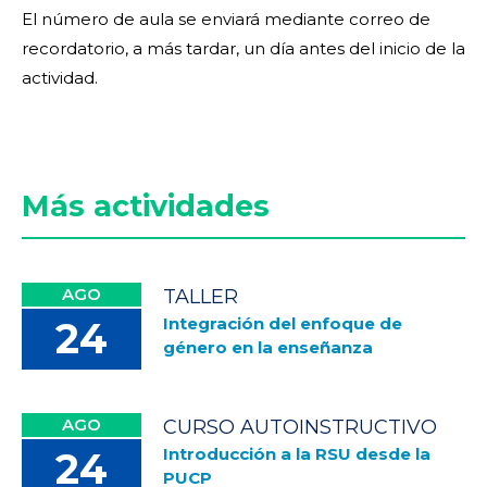
El número de aula se enviará mediante correo de
recordatorio, a más tardar, un día antes del inicio de la
actividad.
Más actividades
AGO
TALLER
Integración del enfoque de
24
género en la enseñanza
AGO
CURSO AUTOINSTRUCTIVO
Introducción a la RSU desde la
24
PUCP