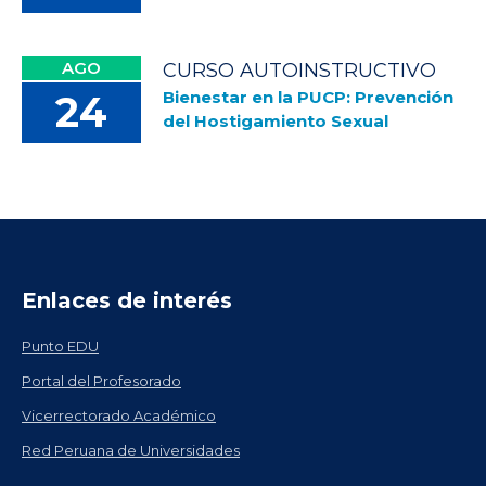
AGO
CURSO AUTOINSTRUCTIVO
Bienestar en la PUCP: Prevención
24
del Hostigamiento Sexual
Enlaces de interés
Punto EDU
Portal del Profesorado
Vicerrectorado Académico
Red Peruana de Universidades