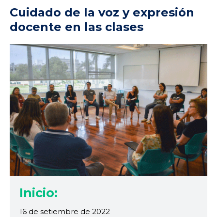
Cuidado de la voz y expresión
docente en las clases
Inicio:
16 de setiembre de 2022