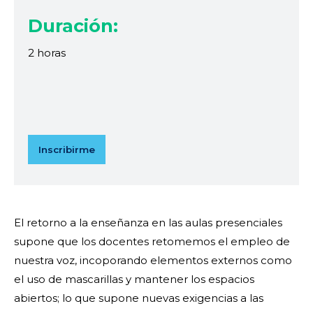
Duración:
2 horas
Inscribirme
El retorno a la enseñanza en las aulas presenciales
supone que los docentes retomemos el empleo de
nuestra voz, incoporando elementos externos como
el uso de mascarillas y mantener los espacios
abiertos; lo que supone nuevas exigencias a las