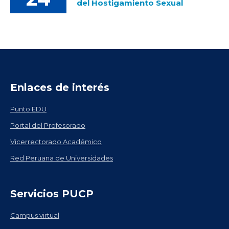
del Hostigamiento Sexual
Enlaces de interés
Punto EDU
Portal del Profesorado
Vicerrectorado Académico
Red Peruana de Universidades
Servicios PUCP
Campus virtual