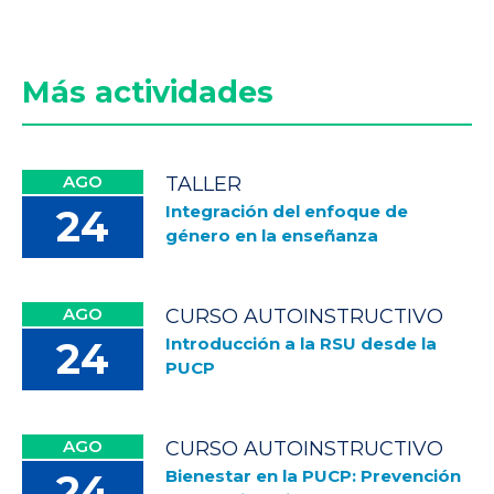
Más actividades
AGO
TALLER
Integración del enfoque de
24
género en la enseñanza
AGO
CURSO AUTOINSTRUCTIVO
Introducción a la RSU desde la
24
PUCP
AGO
CURSO AUTOINSTRUCTIVO
Bienestar en la PUCP: Prevención
24