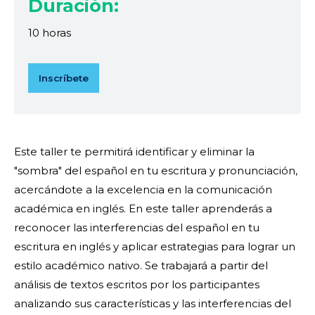
Duración:
10 horas
Inscríbete
Este taller te permitirá identificar y eliminar la
"sombra" del español en tu escritura y pronunciación,
acercándote a la excelencia en la comunicación
académica en inglés. En este taller aprenderás a
reconocer las interferencias del español en tu
escritura en inglés y aplicar estrategias para lograr un
estilo académico nativo. Se trabajará a partir del
análisis de textos escritos por los participantes
analizando sus características y las interferencias del