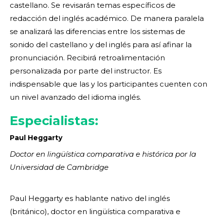
castellano. Se revisarán temas específicos de
redacción del inglés académico. De manera paralela
se analizará las diferencias entre los sistemas de
sonido del castellano y del inglés para así afinar la
pronunciación. Recibirá retroalimentación
personalizada por parte del instructor. Es
indispensable que las y los participantes cuenten con
un nivel avanzado del idioma inglés.
Especialistas:
Paul Heggarty
Doctor en lingüística comparativa e histórica por la
Universidad de Cambridge
Paul Heggarty es hablante nativo del inglés
(británico), doctor en lingüística comparativa e