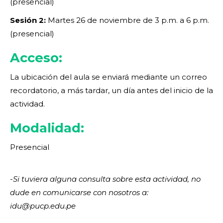
(presencial)
Sesión 2:
Martes 26 de noviembre de 3 p.m. a 6 p.m.
(presencial)
Acceso:
La ubicación del aula se enviará mediante un correo
recordatorio, a más tardar, un día antes del inicio de la
actividad.
Modalidad:
Presencial
-Si tuviera alguna consulta sobre esta actividad, no
dude en comunicarse con nosotros a:
idu@pucp.edu.pe