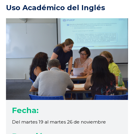
Uso Académico del Inglés
Fecha:
Del martes 19 al martes 26 de noviembre