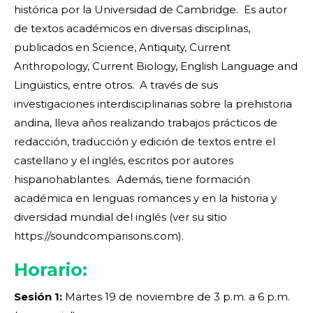
histórica por la Universidad de Cambridge. Es autor
de textos académicos en diversas disciplinas,
publicados en Science, Antiquity, Current
Anthropology, Current Biology, English Language and
Linguistics, entre otros. A través de sus
investigaciones interdisciplinarias sobre la prehistoria
andina, lleva años realizando trabajos prácticos de
redacción, traducción y edición de textos entre el
castellano y el inglés, escritos por autores
hispanohablantes. Además, tiene formación
académica en lenguas romances y en la historia y
diversidad mundial del inglés (ver su sitio
https://soundcomparisons.com).
Horario:
Sesión 1:
Martes 19 de noviembre de 3 p.m. a 6 p.m.