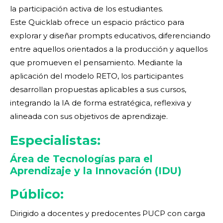
la participación activa de los estudiantes.
Este Quicklab ofrece un espacio práctico para
explorar y diseñar prompts educativos, diferenciando
entre aquellos orientados a la producción y aquellos
que promueven el pensamiento. Mediante la
aplicación del modelo RETO, los participantes
desarrollan propuestas aplicables a sus cursos,
integrando la IA de forma estratégica, reflexiva y
alineada con sus objetivos de aprendizaje.
Especialistas:
Área de Tecnologías para el
Aprendizaje y la Innovación (IDU)
Público:
Dirigido a docentes y predocentes PUCP con carga