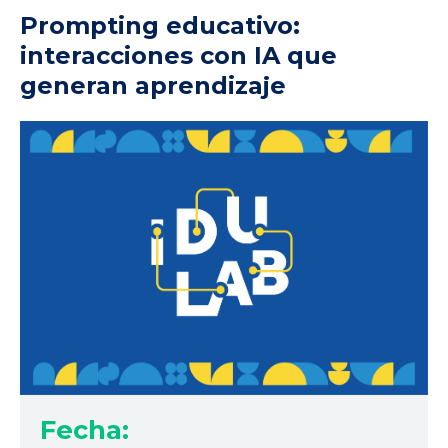
Prompting educativo:
interacciones con IA que
generan aprendizaje
Fecha: