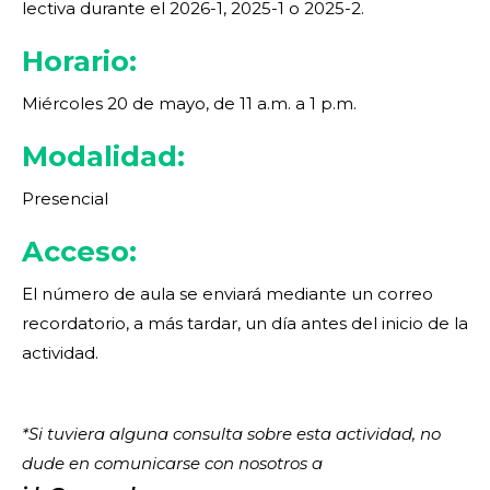
lectiva durante el 2026-1, 2025-1 o 2025-2.
Horario:
Miércoles 20 de mayo, de 11 a.m. a 1 p.m.
Modalidad:
Presencial
Acceso:
El número de aula se enviará mediante un correo
recordatorio, a más tardar, un día antes del inicio de la
actividad.
*Si tuviera alguna consulta sobre esta actividad, no
dude en comunicarse con nosotros a