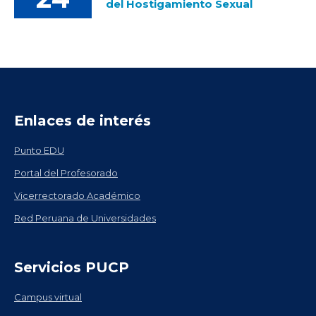
del Hostigamiento Sexual
Enlaces de interés
Punto EDU
Portal del Profesorado
Vicerrectorado Académico
Red Peruana de Universidades
Servicios PUCP
Campus virtual