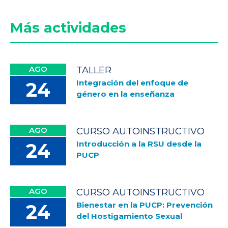
Más actividades
AGO
TALLER
Integración del enfoque de
24
género en la enseñanza
AGO
CURSO AUTOINSTRUCTIVO
Introducción a la RSU desde la
24
PUCP
AGO
CURSO AUTOINSTRUCTIVO
Bienestar en la PUCP: Prevención
24
del Hostigamiento Sexual