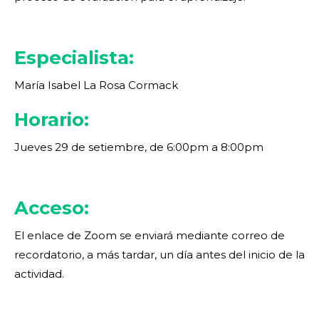
Especialista:
María Isabel La Rosa Cormack
Horario:
Jueves 29 de setiembre, de 6:00pm a 8:00pm
Acceso:
El enlace de Zoom se enviará mediante correo de
recordatorio, a más tardar, un día antes del inicio de la
actividad.