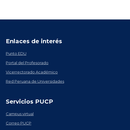
Enlaces de interés
Punto EDU
Portal del Profesorado
Vicerrectorado Académico
Red Peruana de Universidades
Servicios PUCP
Campus virtual
Correo PUCP