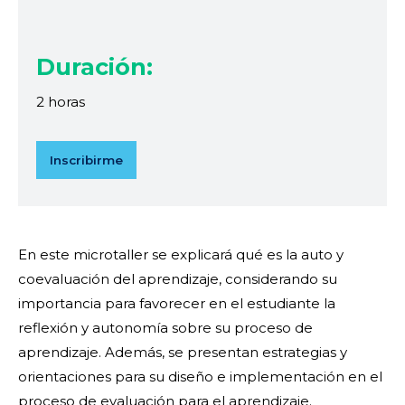
Duración:
2 horas
Inscribirme
En este microtaller se explicará qué es la auto y
coevaluación del aprendizaje, considerando su
importancia para favorecer en el estudiante la
reflexión y autonomía sobre su proceso de
aprendizaje. Además, se presentan estrategias y
orientaciones para su diseño e implementación en el
proceso de evaluación para el aprendizaje.