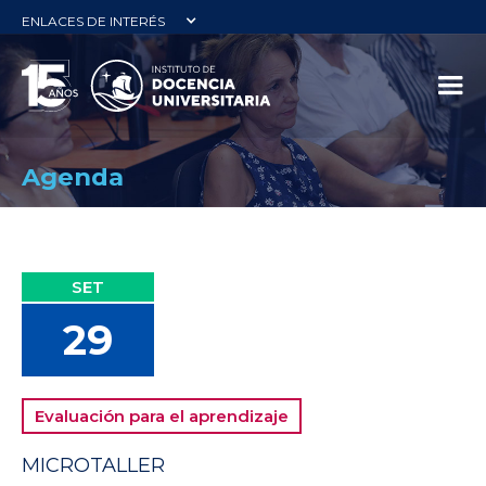
ENLACES DE INTERÉS
Agenda
SET
29
Evaluación para el aprendizaje
MICROTALLER