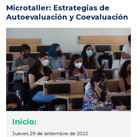
Microtaller: Estrategias de
Autoevaluación y Coevaluación
Inicio:
Jueves 29 de setiembre de 2022