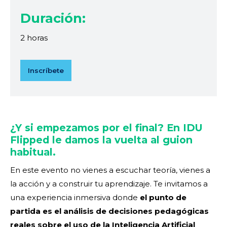
Duración:
2 horas
Inscríbete
¿Y si empezamos por el final? En IDU
Flipped le damos la vuelta al guion
habitual.
En este evento no vienes a escuchar teoría, vienes a
la acción y a construir tu aprendizaje. Te invitamos a
una experiencia inmersiva donde
el punto de
partida es el análisis de decisiones pedagógicas
reales sobre el uso de la Inteligencia Artificial