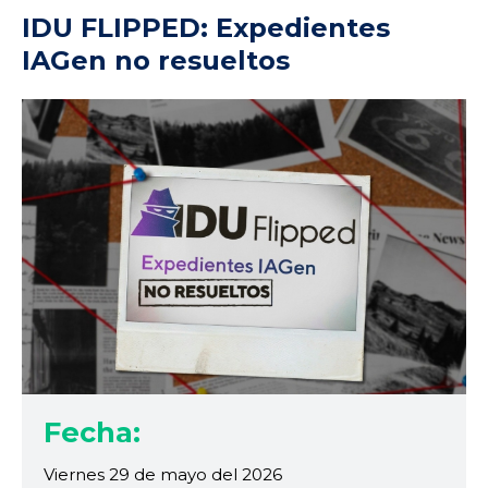
IDU FLIPPED: Expedientes
IAGen no resueltos
Fecha:
Viernes 29 de mayo del 2026