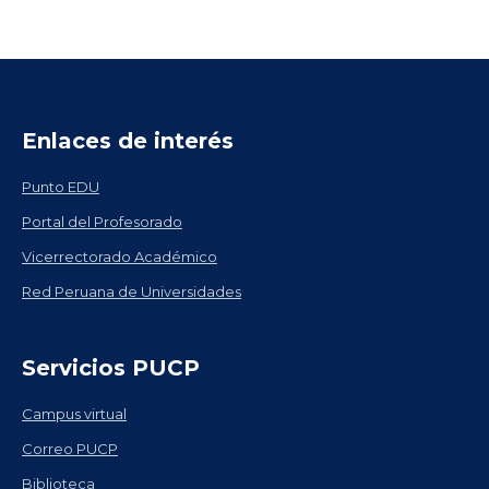
Enlaces de interés
Punto EDU
Portal del Profesorado
Vicerrectorado Académico
Red Peruana de Universidades
Servicios PUCP
Campus virtual
Correo PUCP
Biblioteca