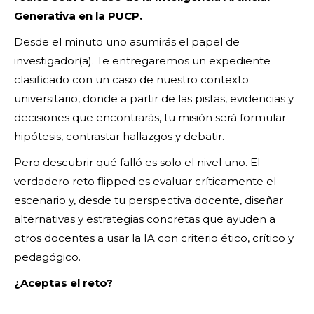
Generativa en la PUCP.
Desde el minuto uno asumirás el papel de
investigador(a). Te entregaremos un expediente
clasificado con un caso de nuestro contexto
universitario, donde a partir de las pistas, evidencias y
decisiones que encontrarás, tu misión será formular
hipótesis, contrastar hallazgos y debatir.
Pero descubrir qué falló es solo el nivel uno. El
verdadero reto flipped es evaluar críticamente el
escenario y, desde tu perspectiva docente, diseñar
alternativas y estrategias concretas que ayuden a
otros docentes a usar la IA con criterio ético, crítico y
pedagógico.
¿Aceptas el reto?