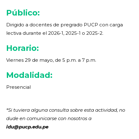
Público:
Dirigido a docentes de pregrado PUCP con carga
lectiva durante el 2026-1, 2025-1 o 2025-2.
Horario:
Viernes 29 de mayo, de 5 p.m. a 7 p.m.
Modalidad:
Presencial
*Si tuviera alguna consulta sobre esta actividad, no
dude en comunicarse con nosotros a
idu@pucp.edu.pe