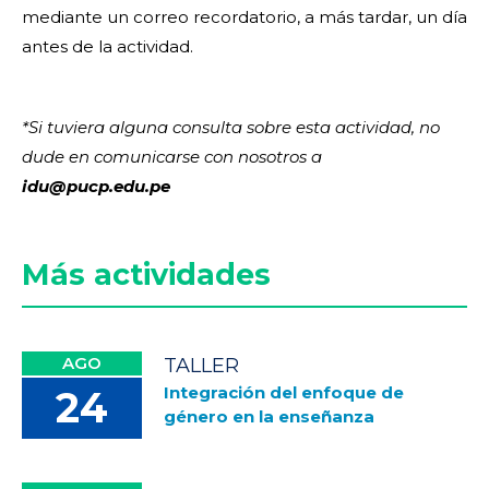
mediante un correo recordatorio, a más tardar, un día
antes de la actividad.
*Si tuviera alguna consulta sobre esta actividad, no
dude en comunicarse con nosotros a
idu@pucp.edu.pe
Más actividades
AGO
TALLER
Integración del enfoque de
24
género en la enseñanza