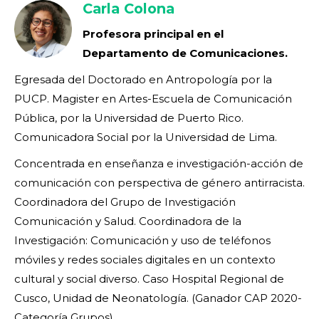
Carla Colona
Profesora principal en el
Departamento de Comunicaciones.
Egresada del Doctorado en Antropología por la
PUCP. Magister en Artes-Escuela de Comunicación
Pública, por la Universidad de Puerto Rico.
Comunicadora Social por la Universidad de Lima.
Concentrada en enseñanza e investigación-acción de
comunicación con perspectiva de género antirracista.
Coordinadora del Grupo de Investigación
Comunicación y Salud. Coordinadora de la
Investigación: Comunicación y uso de teléfonos
móviles y redes sociales digitales en un contexto
cultural y social diverso. Caso Hospital Regional de
Cusco, Unidad de Neonatología. (Ganador CAP 2020-
Categoría Grupos).