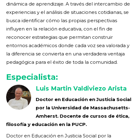
dinámica de aprendizaje. A través del intercambio de
experiencias y el análisis de situaciones cotidianas, se
busca identificar cómo las propias perspectivas
influyen en la relación educativa, con el fin de
reconocer estrategias que permitan construir
entornos académicos donde cada voz sea valorada y
la diferencia se convierta en una verdadera ventaja
pedagógica para el éxito de toda la comunidad.
Especialista:
Luis Martin Valdiviezo Arista
Doctor en Educación en Justicia Social
por la Universidad de Massachusetts-
Amherst. Docente de cursos de ética,
filosofía y educación en la PUCP.
Doctor en Educación en Justicia Social por la