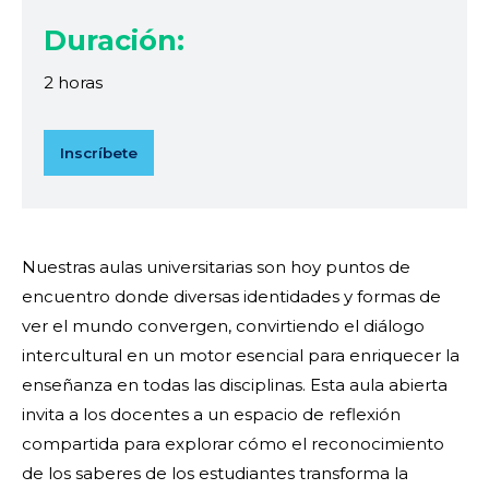
Duración:
2 horas
Inscríbete
Nuestras aulas universitarias son hoy puntos de
encuentro donde diversas identidades y formas de
ver el mundo convergen, convirtiendo el diálogo
intercultural en un motor esencial para enriquecer la
enseñanza en todas las disciplinas. Esta aula abierta
invita a los docentes a un espacio de reflexión
compartida para explorar cómo el reconocimiento
de los saberes de los estudiantes transforma la