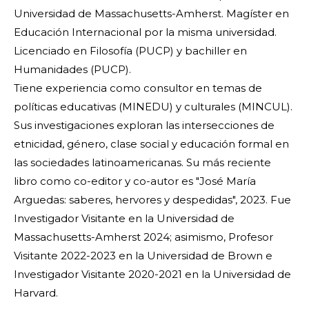
Universidad de Massachusetts-Amherst. Magíster en
Educación Internacional por la misma universidad.
Licenciado en Filosofía (PUCP) y bachiller en
Humanidades (PUCP).
Tiene experiencia como consultor en temas de
políticas educativas (MINEDU) y culturales (MINCUL).
Sus investigaciones exploran las intersecciones de
etnicidad, género, clase social y educación formal en
las sociedades latinoamericanas. Su más reciente
libro como co-editor y co-autor es "José María
Arguedas: saberes, hervores y despedidas", 2023. Fue
Investigador Visitante en la Universidad de
Massachusetts-Amherst 2024; asimismo, Profesor
Visitante 2022-2023 en la Universidad de Brown e
Investigador Visitante 2020-2021 en la Universidad de
Harvard.