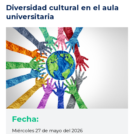
Diversidad cultural en el aula
universitaria
Fecha:
Miércoles 27 de mayo del 2026