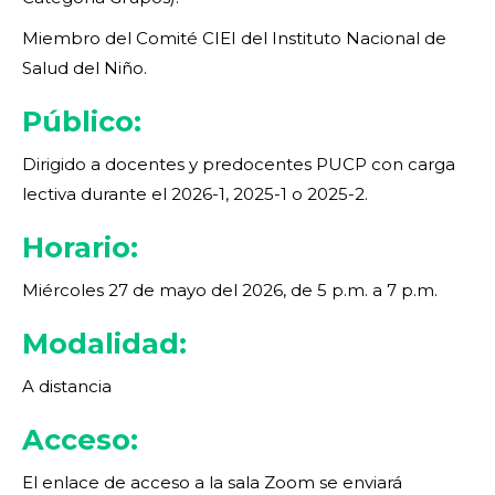
Miembro del Comité CIEI del Instituto Nacional de
Salud del Niño.
Público:
Dirigido a docentes y predocentes PUCP con carga
lectiva durante el 2026-1, 2025-1 o 2025-2.
Horario:
Miércoles 27 de mayo del 2026, de 5 p.m. a 7 p.m.
Modalidad:
A distancia
Acceso:
El enlace de acceso a la sala Zoom se enviará