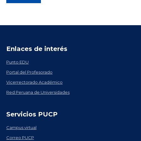
Enlaces de interés
Punto EDU
Portal del Profesorado
Vicerrectorado Académico
Red Peruana de Universidades
Servicios PUCP
Campus virtual
Correo PUCP