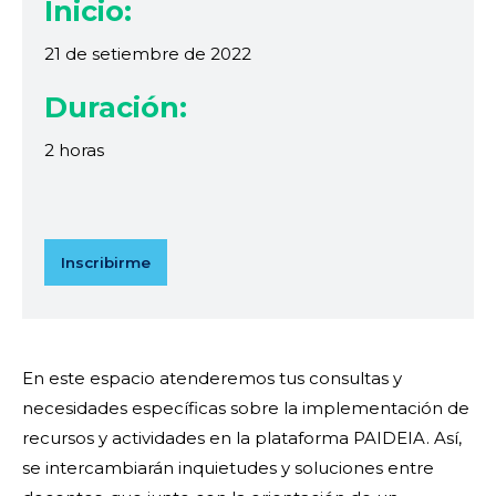
Inicio:
21 de setiembre de 2022
Duración:
2 horas
Inscribirme
En este espacio atenderemos tus consultas y
necesidades específicas sobre la implementación de
recursos y actividades en la plataforma PAIDEIA. Así,
se intercambiarán inquietudes y soluciones entre