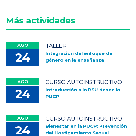
Más actividades
AGO
TALLER
Integración del enfoque de
24
género en la enseñanza
AGO
CURSO AUTOINSTRUCTIVO
Introducción a la RSU desde la
24
PUCP
AGO
CURSO AUTOINSTRUCTIVO
Bienestar en la PUCP: Prevención
24
del Hostigamiento Sexual