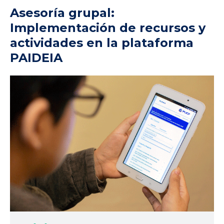
Asesoría grupal:
Implementación de recursos y
actividades en la plataforma
PAIDEIA