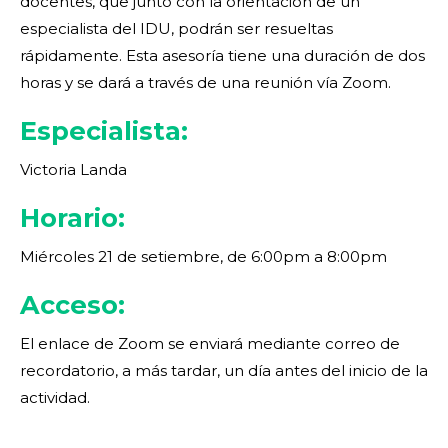
docentes, que junto con la orientación de un
especialista del IDU, podrán ser resueltas
rápidamente. Esta asesoría tiene una duración de dos
horas y se dará a través de una reunión vía Zoom.
Especialista:
Victoria Landa
Horario:
Miércoles 21 de setiembre, de 6:00pm a 8:00pm
Acceso:
El enlace de Zoom se enviará mediante correo de
recordatorio, a más tardar, un día antes del inicio de la
actividad.